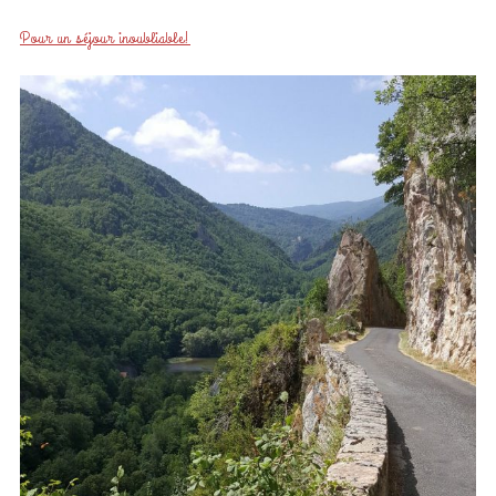
Pour un séjour inoubliable!