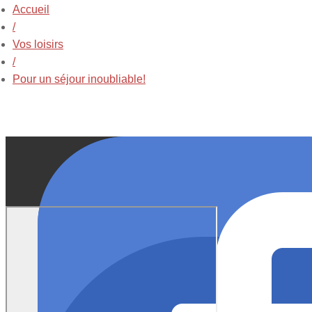
Accueil
/
Vos loisirs
/
Pour un séjour inoubliable!