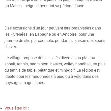
où Matisse peignait pendant sa période fauve.
Des excursions d'un jour peuvent être organisées dans
les Pyrénées, en Espagne ou en Andorre; pour une
journée de ski, par exemple, pendant la saison des sports
d'hiver.
Le village propose des activités diverses au plateau
sportif, tennis, badminton, basket, volley handball, en plus
du tennis de table, pétanque et mini-golf. La région est
idéale pour les randonnées à pied ou à vélo dans des
paysages magnifiques.
Vous êtes ici :