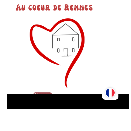
Au coeur de Rennes
Réserver