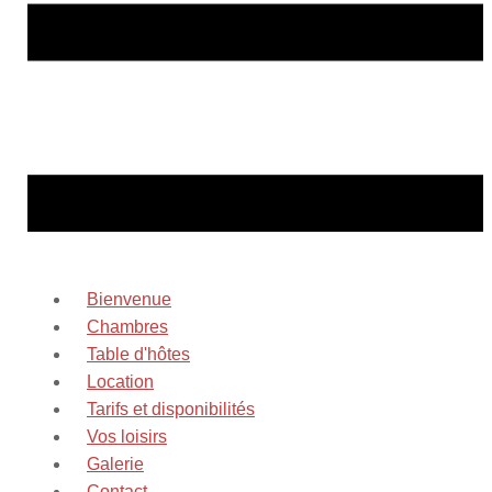
Bienvenue
Chambres
Table d'hôtes
Location
Tarifs et disponibilités
Vos loisirs
Galerie
Contact