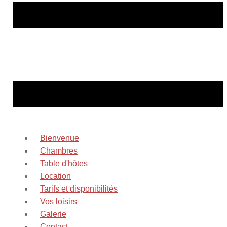
Bienvenue
Chambres
Table d'hôtes
Location
Tarifs et disponibilités
Vos loisirs
Galerie
Contact