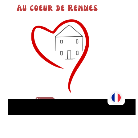
Au coeur de Rennes
Réserver