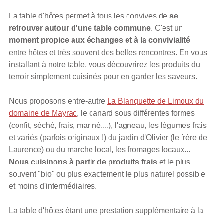
La table d'hôtes permet à tous les convives de
se
retrouver autour d'une table commune
. C'est un
moment propice aux échanges et à la convivialité
entre hôtes et très souvent des belles rencontres. En vous
installant à notre table, vous découvrirez les produits du
terroir simplement cuisinés pour en garder les saveurs.
Nous proposons entre-autre
La Blanquette de Limoux du
domaine de Mayrac
, le canard sous différentes formes
(confit, séché, frais, mariné....), l'agneau, les légumes frais
et variés (parfois originaux !) du jardin d'Olivier (le frère de
Laurence) ou du marché local, les fromages locaux...
Nous cuisinons à partir de produits frais
et le plus
souvent "bio" ou plus exactement le plus naturel possible
et moins d'intermédiaires.
La table d'hôtes étant une prestation supplémentaire à la