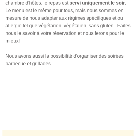
chambre d'hôtes, le repas est
servi uniquement le soir
.
Le menu est le même pour tous, mais nous sommes en
mesure de nous adapter aux régimes spécifiques et ou
allergie tel que végétarien, végétalien, sans gluten...Faites
nous le savoir à votre réservation et nous ferons pour le
mieux!
Nous avons aussi la possibilité d'organiser des soirées
barbecue et grillades.