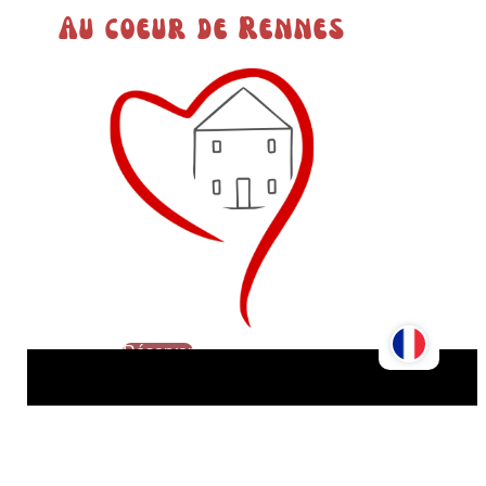
Au coeur de Rennes
Réserver