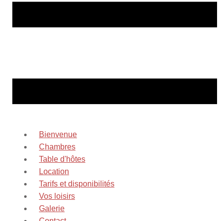
Bienvenue
Chambres
Table d'hôtes
Location
Tarifs et disponibilités
Vos loisirs
Galerie
Contact