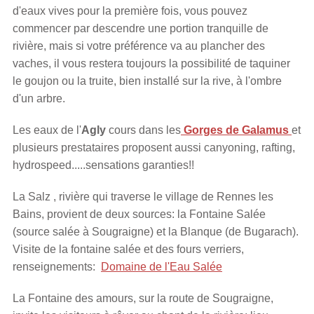
d'eaux vives pour la première fois, vous pouvez
commencer par descendre une portion tranquille de
rivière, mais si votre préférence va au plancher des
vaches, il vous restera toujours la possibilité de taquiner
le goujon ou la truite, bien installé sur la rive, à l'ombre
d'un arbre.
Les eaux de l'
Agly
cours dans les
Gorges de Galamus
et
plusieurs prestataires proposent aussi canyoning, rafting,
hydrospeed.....sensations garanties!!
La Salz , rivière qui traverse le village de Rennes les
Bains, provient de deux sources: la Fontaine Salée
(source salée à Sougraigne) et la Blanque (de Bugarach).
Visite de la fontaine salée et des fours verriers,
renseignements:
Domaine de l'Eau Salée
La Fontaine des amours, sur la route de Sougraigne,